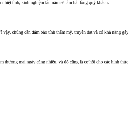
 nhiệt tình, kinh nghiệm lâu năm sẽ làm hài lòng quý khách.
Vì vậy, chúng cần đảm bảo tính thẩm mỹ, truyền đạt và có khả năng gây
tâm thương mại ngày càng nhiều, và đó cũng là cơ hội cho các hình thức