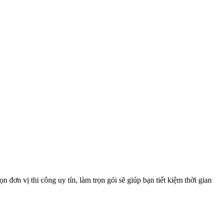
 đơn vị thi công uy tín, làm trọn gói sẽ giúp bạn tiết kiệm thời gian