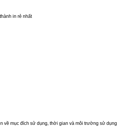
thành in rẻ nhất
hơn về mục đích sử dụng, thời gian và môi trường sử dụng