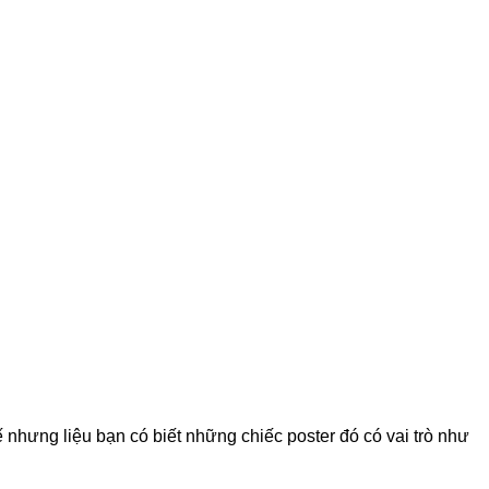
nhưng liệu bạn có biết những chiếc poster đó có vai trò như