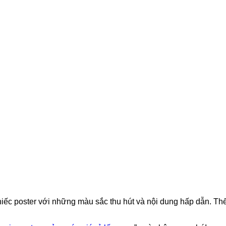
ếc poster với những màu sắc thu hút và nội dung hấp dẫn. Thế 